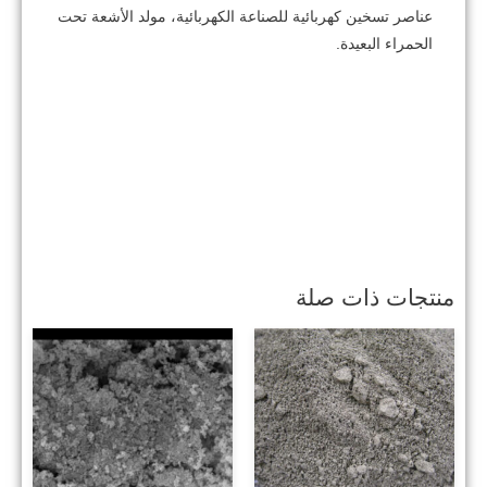
عناصر تسخين كهربائية للصناعة الكهربائية، مولد الأشعة تحت
الحمراء البعيدة.
منتجات ذات صلة