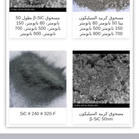
مسحوق كربيد السيليكون
مسحوق β-SiC بطول 50
بيتا 50 نانومتر 80 نانومتر
نانومتر، 80 نانومتر، 150
150 نانومتر 500 نانومتر
نانومتر، 500 نانومتر، 700
700 نانومتر 800 نانومتر
نانومتر، 800 نانومتر
مسحوق كربيد السيليكون
SiC # 240 # 320-F
β-SiC 50nm