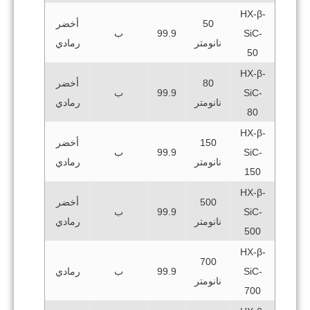
HX-β-
50
أخضر
SiC-
99.9
ب
نانومتر
رمادي
50
HX-β-
80
أخضر
SiC-
99.9
ب
نانومتر
رمادي
80
HX-β-
150
أخضر
SiC-
99.9
ب
نانومتر
رمادي
150
HX-β-
500
أخضر
SiC-
99.9
ب
نانومتر
رمادي
500
HX-β-
700
SiC-
99.9
ب
رمادي
نانومتر
700