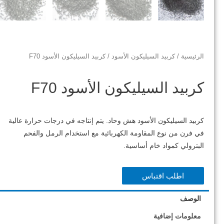
الرئيسية
/
كربيد السيليكون الأسود
/ كربيد السيليكون الأسود F70
كربيد السيليكون الأسود F70
كربيد السيليكون الأسود هش وحاد. يتم إنتاجه في درجات حرارة عالية
في فرن من نوع المقاومة الكهربائية مع استخدام الرمل والفحم
البترولي كمواد خام أساسية.
اطلب اقتباس
الوصف
معلومات إضافية