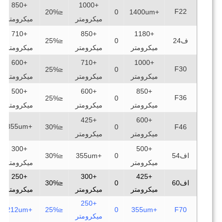
+850
+1000
F22
≥45%
≤20%
0
+1400um
ميكرومتر
ميكرومتر
+710
+850
+1180
ف24
0
≤25%
≥45%
ميكرومتر
ميكرومتر
ميكرومتر
+600
+710
+1000
F30
≥45%
≤25%
0
ميكرومتر
ميكرومتر
ميكرومتر
+500
+600
+850
F36
≥45%
≤25%
0
ميكرومتر
ميكرومتر
ميكرومتر
+425
+600
+355um
≥40%
≤30%
0
F46
ميكرومتر
ميكرومتر
+300
+500
اف54
0
+355um
≤30%
≥40%
ميكرومتر
ميكرومتر
+250
+300
+425
اف60
0
≤30%
≥40%
ميكرومتر
ميكرومتر
ميكرومتر
+250
≥40%
+212um
≤25%
0
+355um
F70
ميكرومتر