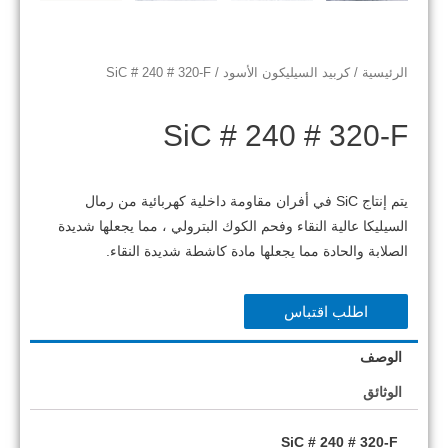
الرئيسية
/
كربيد السيليكون الأسود
/ SiC # 240 # 320-F
SiC # 240 # 320-F
يتم إنتاج SiC في أفران مقاومة داخلية كهربائية من رمال
السيليكا عالية النقاء وفحم الكوك البترولي ، مما يجعلها شديدة
الصلابة والحادة مما يجعلها مادة كاشطة شديدة النقاء.
اطلب اقتباس
الوصف
الوثائق
SiC # 240 # 320-F