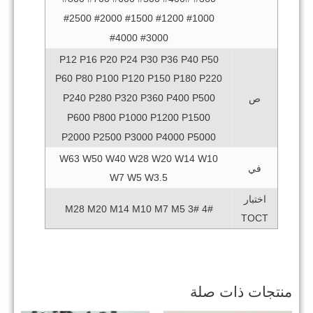
#1000 #1200 #1500 #2000 #2500
#3000 #4000
P12 P16 P20 P24 P30 P36 P40 P50
P60 P80 P100 P120 P150 P180 P220
P240 P280 P320 P360 P400 P500
ص
P600 P800 P1000 P1200 P1500
P2000 P2500 P3000 P4000 P5000
W63 W50 W40 W28 W20 W14 W10
في
W7 W5 W3.5
اختبار
4# 3# M28 M20 M14 M10 M7 M5
TOCT
منتجات ذات صلة